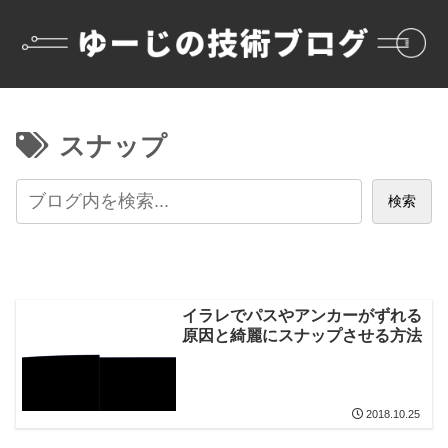
スナップ
検索
イラレでパスやアンカーがずれる
原因と綺麗にスナップさせる方法
2018.10.25