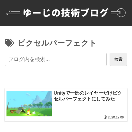
ピクセルパーフェクト
検索
Unityで一部のレイヤーだけピク
セルパーフェクトにしてみた
2020.12.09