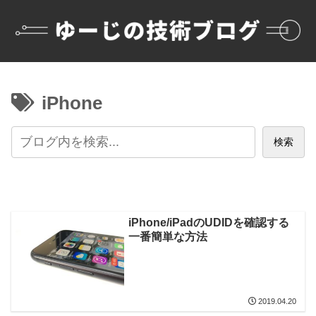
iPhone
検索
iPhone/iPadのUDIDを確認する
一番簡単な方法
2019.04.20