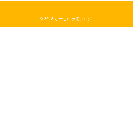
© 2018 ゆーじの技術ブログ.