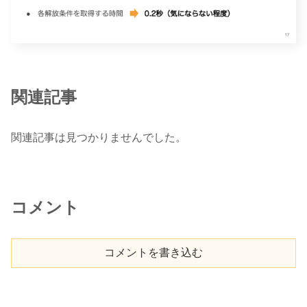
関連記事
関連記事は見つかりませんでした。
コメント
コメントを書き込む