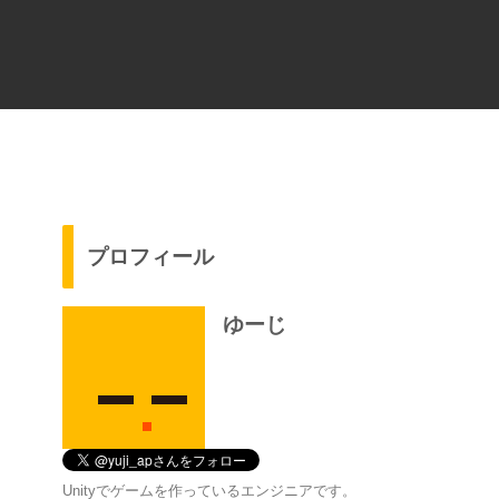
プロフィール
ゆーじ
Unityでゲームを作っているエンジニアです。