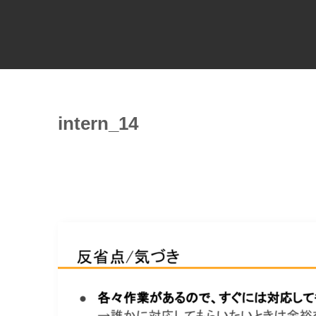
intern_14