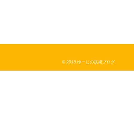
© 2018 ゆーじの技術ブログ.