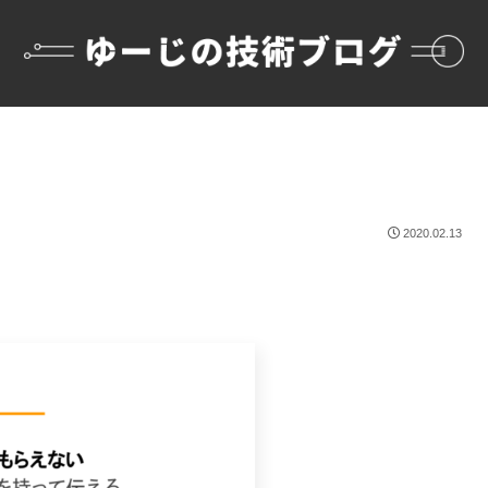
2020.02.13