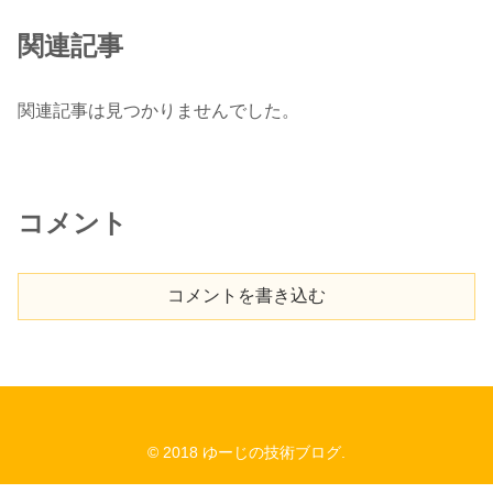
ー
関連記事
関連記事は見つかりませんでした。
コメント
コメントを書き込む
© 2018 ゆーじの技術ブログ.