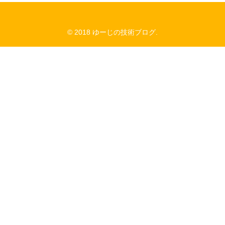
© 2018 ゆーじの技術ブログ.