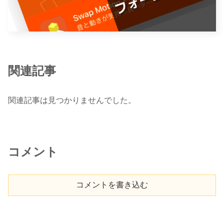
関連記事
関連記事は見つかりませんでした。
コメント
コメントを書き込む