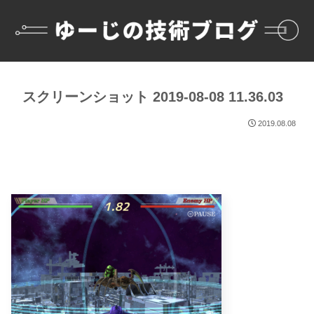
スクリーンショット 2019-08-08 11.36.03
2019.08.08