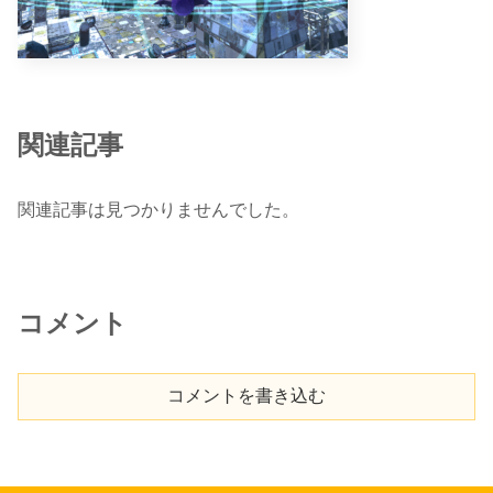
関連記事
関連記事は見つかりませんでした。
コメント
コメントを書き込む