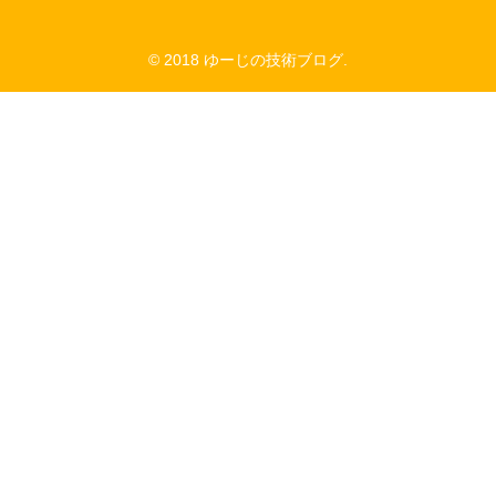
© 2018 ゆーじの技術ブログ.