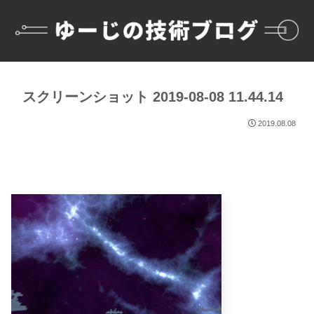
スクリーンショット 2019-08-08 11.44.14
2019.08.08