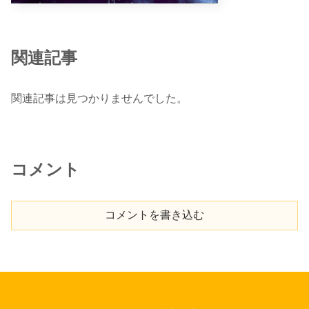
関連記事
関連記事は見つかりませんでした。
コメント
コメントを書き込む