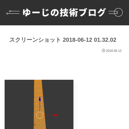
スクリーンショット 2018-06-12 01.32.02
2018.06.12