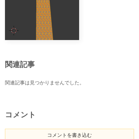
関連記事
関連記事は見つかりませんでした。
コメント
コメントを書き込む