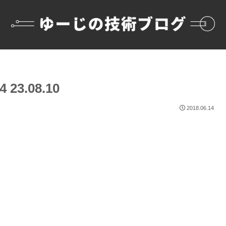
23.08.10
2018.06.14