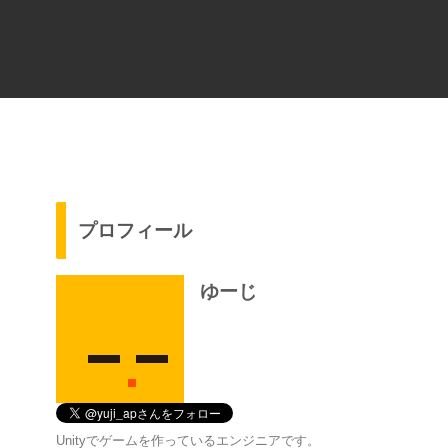
プロフィール
ゆーじ
Unityでゲームを作っているエンジニアです。