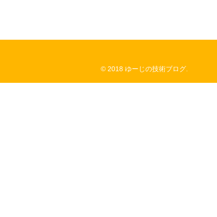
© 2018 ゆーじの技術ブログ.