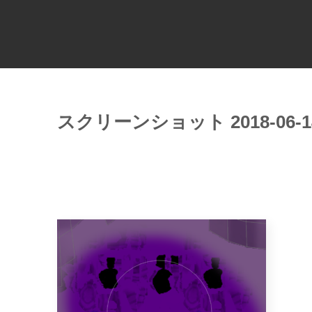
スクリーンショット 2018-06-14 