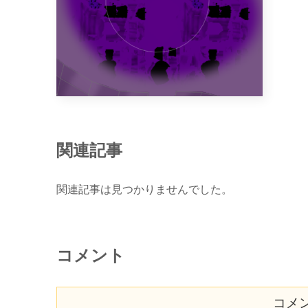
関連記事
関連記事は見つかりませんでした。
コメント
コメ