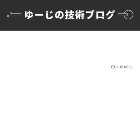
2018.02.12