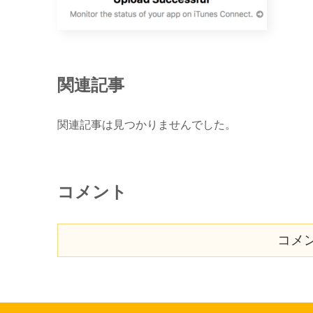
関連記事
関連記事は見つかりませんでした。
コメント
コメ