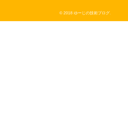
© 2018 ゆーじの技術ブログ.