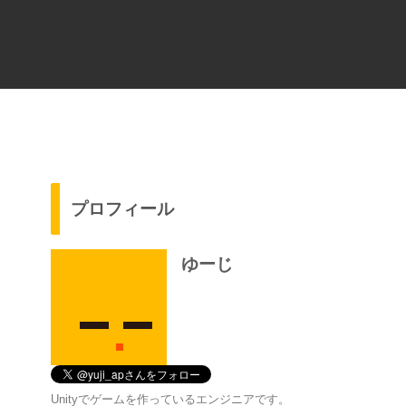
プロフィール
ゆーじ
Unityでゲームを作っているエンジニアです。