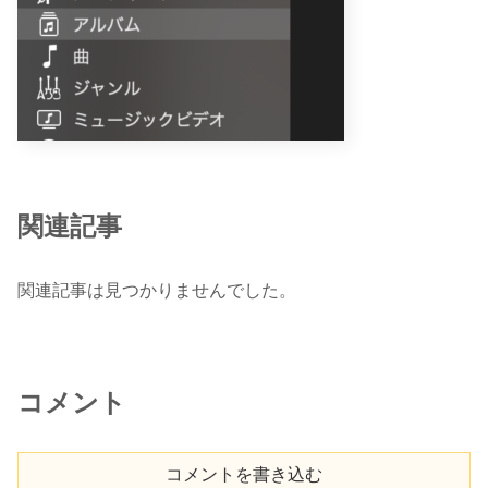
関連記事
関連記事は見つかりませんでした。
コメント
コメントを書き込む