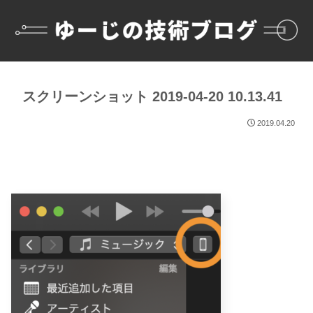
スクリーンショット 2019-04-20 10.13.41
2019.04.20