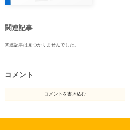
関連記事
関連記事は見つかりませんでした。
コメント
コメントを書き込む