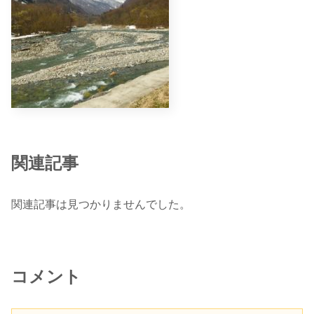
関連記事
関連記事は見つかりませんでした。
コメント