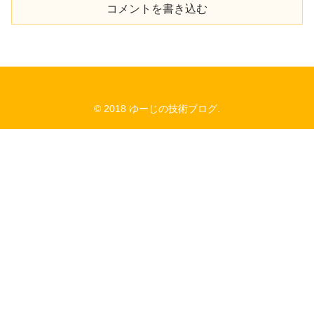
コメントを書き込む
© 2018 ゆーじの技術ブログ.