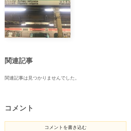
関連記事
関連記事は見つかりませんでした。
コメント
コメントを書き込む