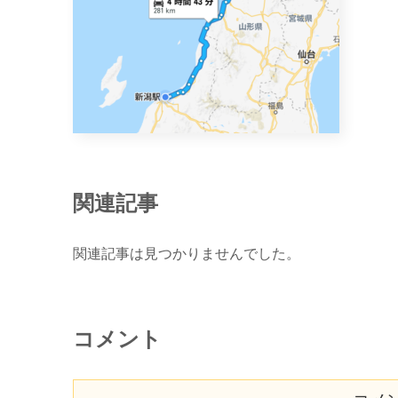
関連記事
関連記事は見つかりませんでした。
コメント