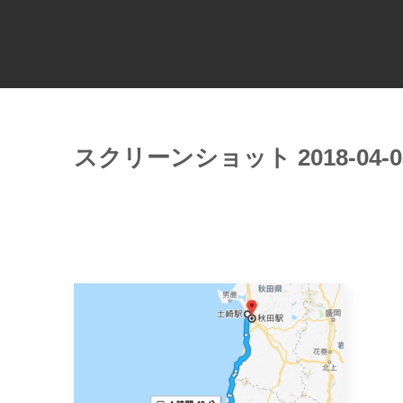
スクリーンショット 2018-04-03 