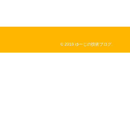
© 2018 ゆーじの技術ブログ.