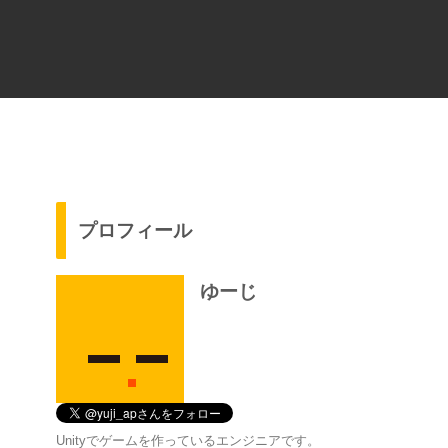
プロフィール
ゆーじ
Unityでゲームを作っているエンジニアです。