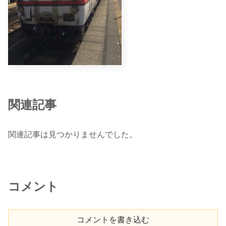
関連記事
関連記事は見つかりませんでした。
コメント
コメントを書き込む