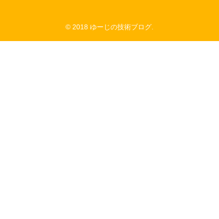
© 2018 ゆーじの技術ブログ.