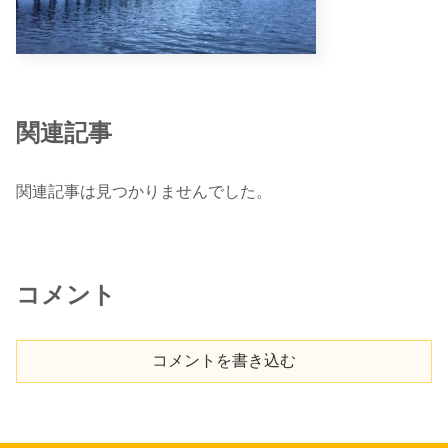
関連記事
関連記事は見つかりませんでした。
コメント
コメントを書き込む