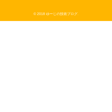
© 2018 ゆーじの技術ブログ.