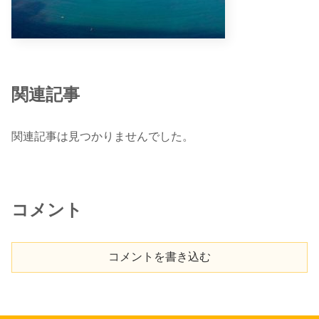
関連記事
関連記事は見つかりませんでした。
コメント
コメントを書き込む