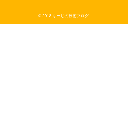
© 2018 ゆーじの技術ブログ.