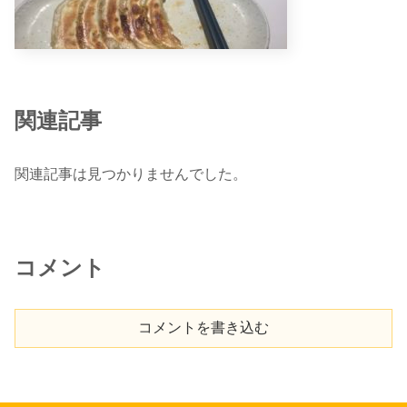
関連記事
関連記事は見つかりませんでした。
コメント
コメントを書き込む