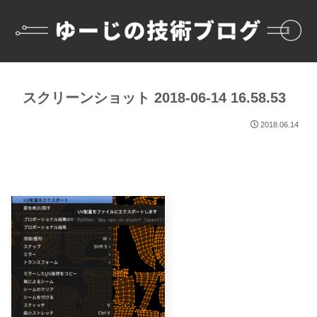
スクリーンショット 2018-06-14 16.58.53
2018.06.14