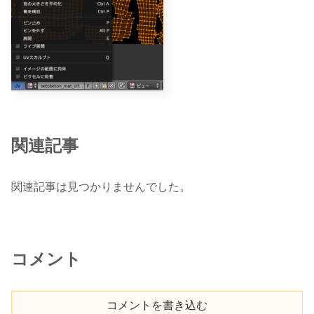
関連記事
関連記事は見つかりませんでした。
コメント
コメントを書き込む