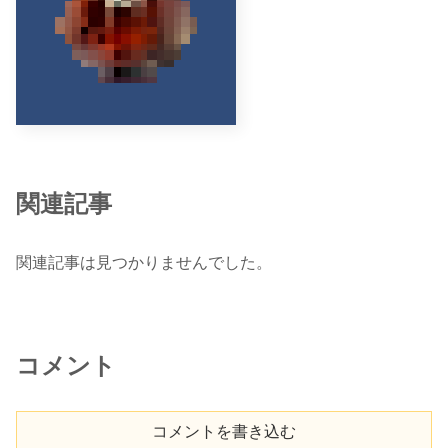
関連記事
関連記事は見つかりませんでした。
コメント
コメントを書き込む