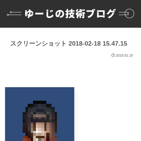
スクリーンショット 2018-02-18 15.47.15
2018.02.19