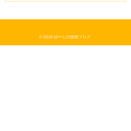
© 2018 ゆーじの技術ブログ.