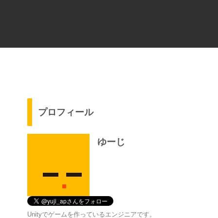
プロフィール
ゆーじ
Unityでゲームを作っているエンジニアです。