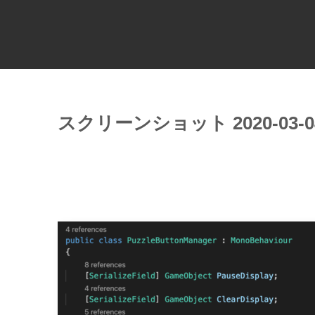
スクリーンショット 2020-03-04 