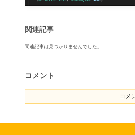
関連記事
関連記事は見つかりませんでした。
コメント
コメ