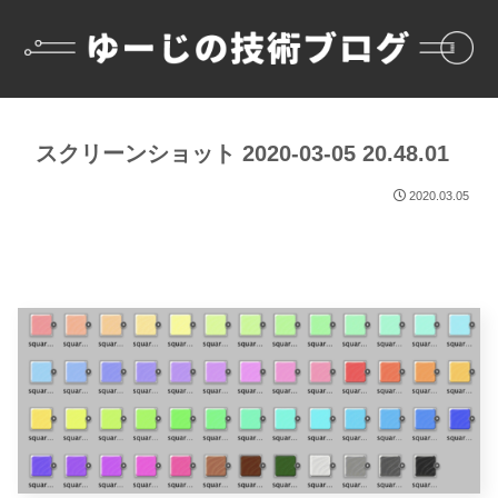
スクリーンショット 2020-03-05 20.48.01
2020.03.05