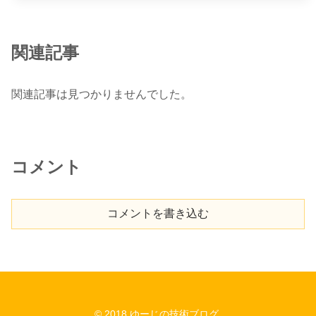
関連記事
関連記事は見つかりませんでした。
コメント
コメントを書き込む
© 2018 ゆーじの技術ブログ.