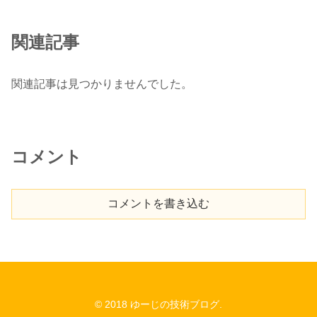
関連記事
関連記事は見つかりませんでした。
コメント
コメントを書き込む
© 2018 ゆーじの技術ブログ.