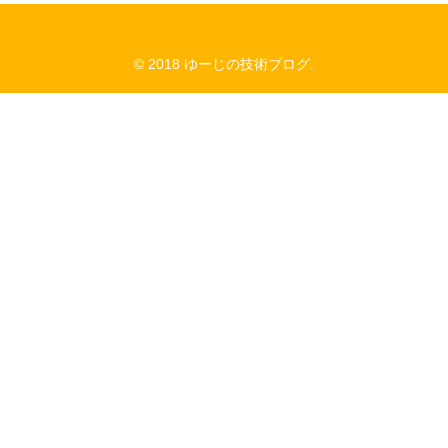
© 2018 ゆーじの技術ブログ.