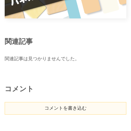
関連記事
関連記事は見つかりませんでした。
コメント
コメントを書き込む