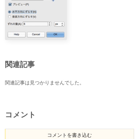
関連記事
関連記事は見つかりませんでした。
コメント
コメントを書き込む