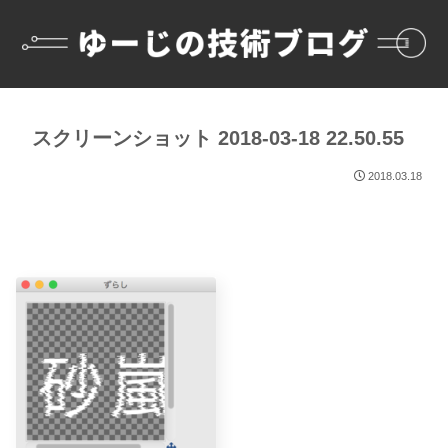
スクリーンショット 2018-03-18 22.50.55
2018.03.18