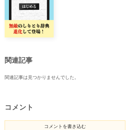
関連記事
関連記事は見つかりませんでした。
コメント
コメントを書き込む