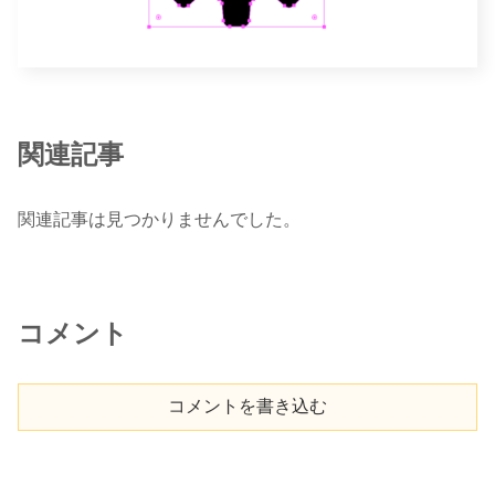
関連記事
関連記事は見つかりませんでした。
コメント
コメントを書き込む