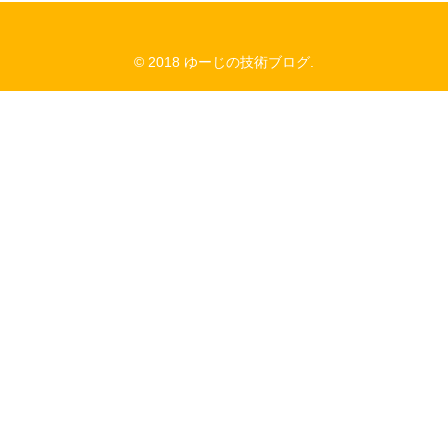
© 2018 ゆーじの技術ブログ.