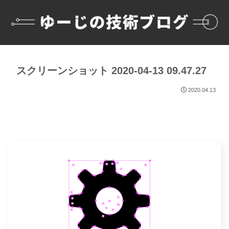
スクリーンショット 2020-04-13 09.47.27
2020.04.13