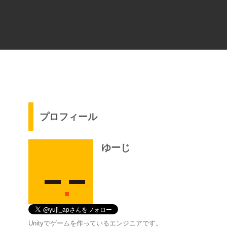
プロフィール
ゆーじ
Unityでゲームを作っているエンジニアです。