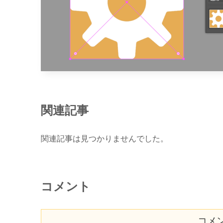
関連記事
関連記事は見つかりませんでした。
コメント
コメ