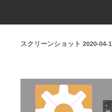
スクリーンショット 2020-04-13 