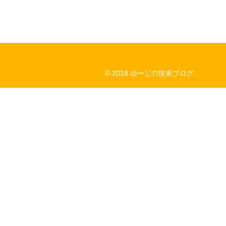
© 2018 ゆーじの技術ブログ.