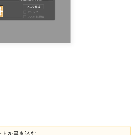
ントを書き込む