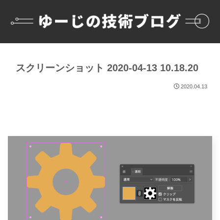
スクリーンショット 2020-04-13 10.18.20
2020.04.13