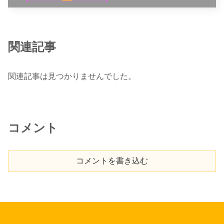
関連記事
関連記事は見つかりませんでした。
コメント
コメントを書き込む