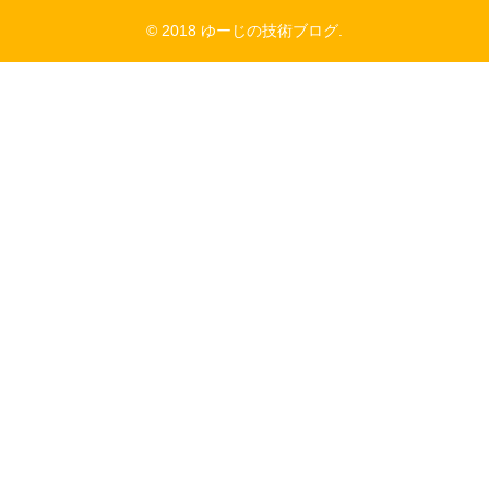
© 2018 ゆーじの技術ブログ.