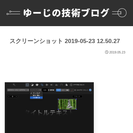
スクリーンショット 2019-05-23 12.50.27
2019.05.23