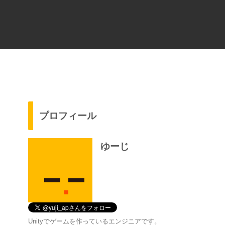
プロフィール
ゆーじ
Unityでゲームを作っているエンジニアです。