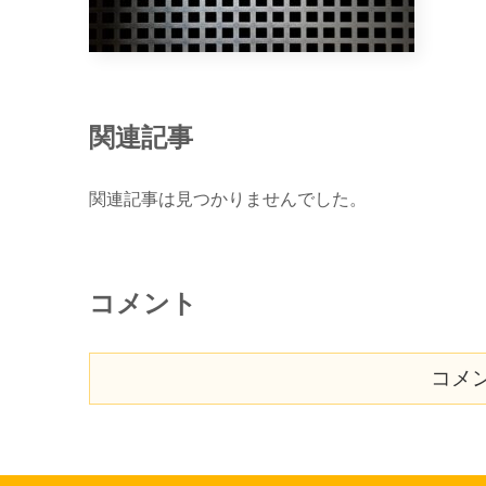
関連記事
関連記事は見つかりませんでした。
コメント
コメ