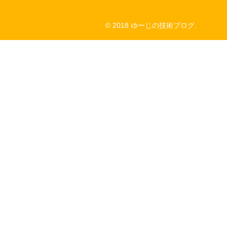
© 2018 ゆーじの技術ブログ.