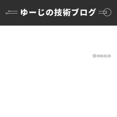
2018.02.20