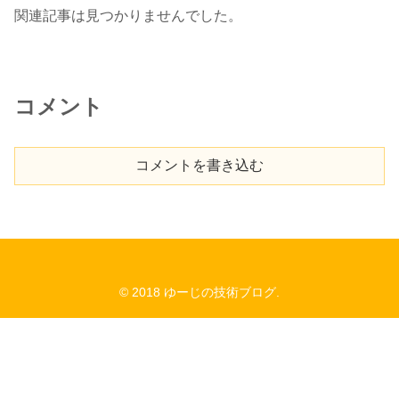
関連記事は見つかりませんでした。
コメント
コメントを書き込む
© 2018 ゆーじの技術ブログ.