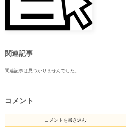
関連記事
関連記事は見つかりませんでした。
コメント
コメントを書き込む