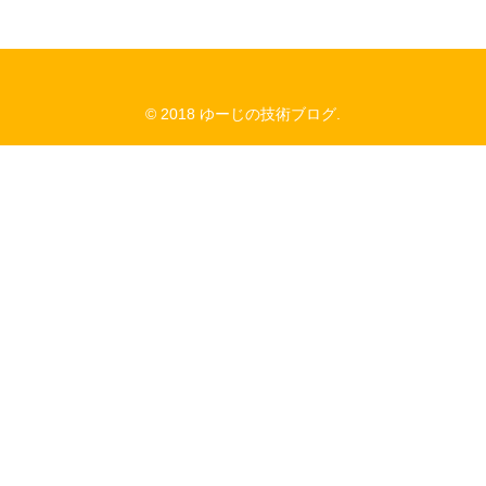
© 2018 ゆーじの技術ブログ.