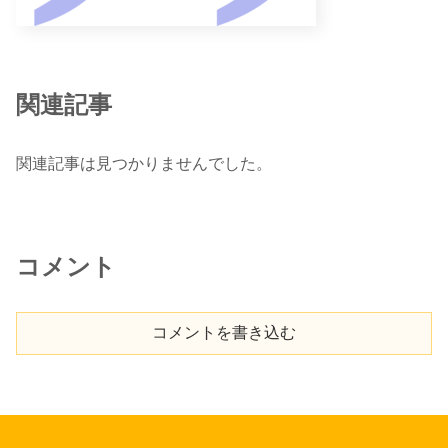
関連記事
関連記事は見つかりませんでした。
コメント
コメントを書き込む