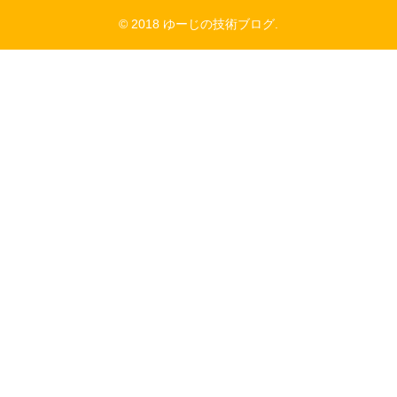
© 2018 ゆーじの技術ブログ.