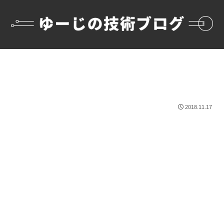
2018.11.17