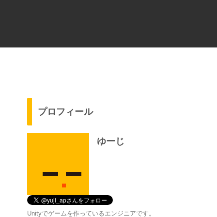
プロフィール
ゆーじ
Unityでゲームを作っているエンジニアです。