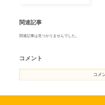
関連記事
関連記事は見つかりませんでした。
コメント
コメ