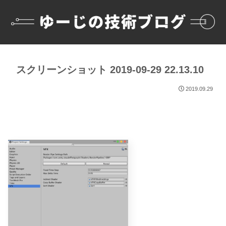
スクリーンショット 2019-09-29 22.13.10
2019.09.29