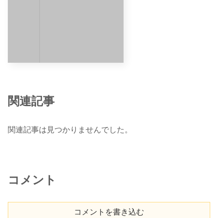
関連記事
関連記事は見つかりませんでした。
コメント
コメントを書き込む