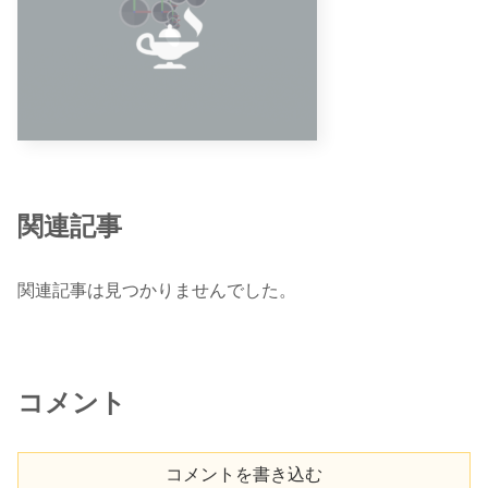
関連記事
関連記事は見つかりませんでした。
コメント
コメントを書き込む