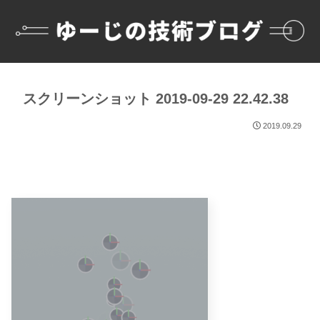
スクリーンショット 2019-09-29 22.42.38
2019.09.29