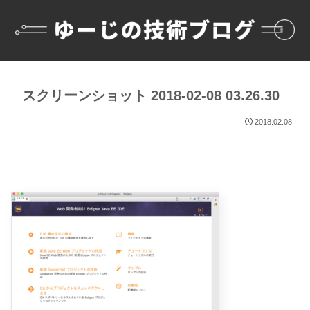
スクリーンショット 2018-02-08 03.26.30
2018.02.08