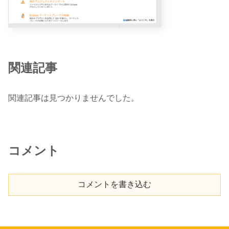
関連記事
関連記事は見つかりませんでした。
コメント
コメントを書き込む