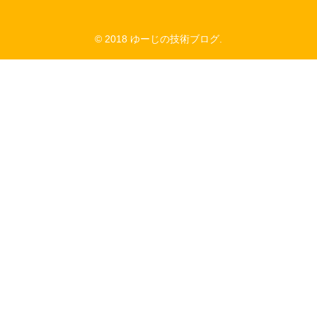
© 2018 ゆーじの技術ブログ.