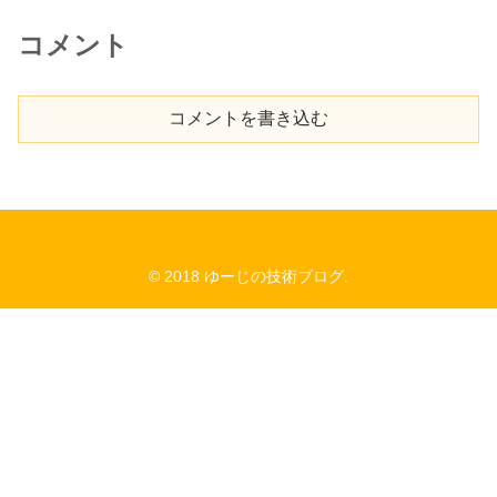
コメント
コメントを書き込む
© 2018 ゆーじの技術ブログ.