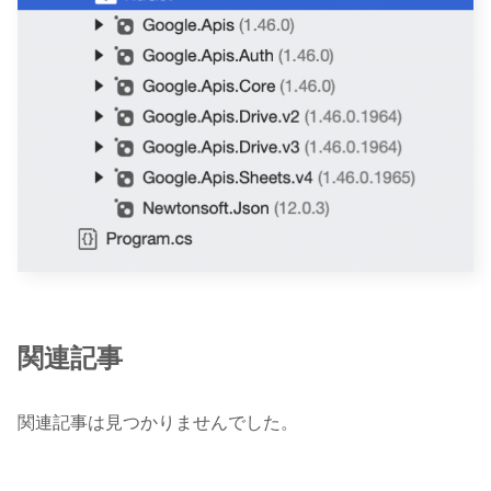
関連記事
関連記事は見つかりませんでした。