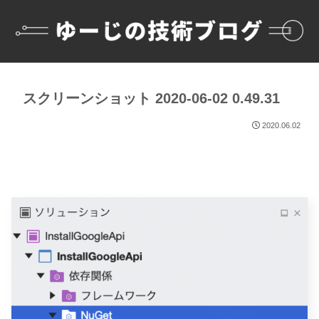
スクリーンショット 2020-06-02 0.49.31
2020.06.02