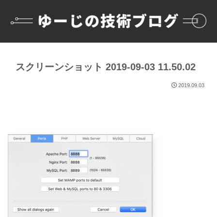
スクリーンショット 2019-09-03 11.50.02
2019.09.03