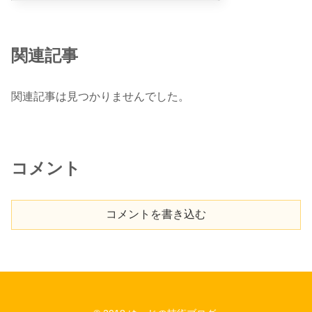
関連記事
関連記事は見つかりませんでした。
コメント
コメントを書き込む