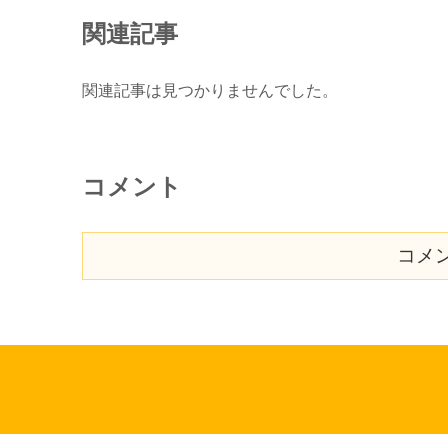
関連記事
関連記事は見つかりませんでした。
コメント
コメ