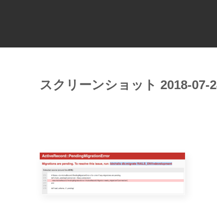
スクリーンショット 2018-07-24 