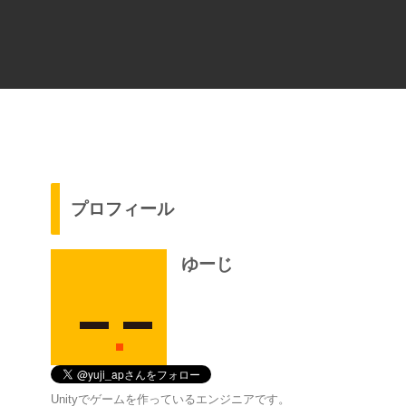
プロフィール
ゆーじ
Unityでゲームを作っているエンジニアです。