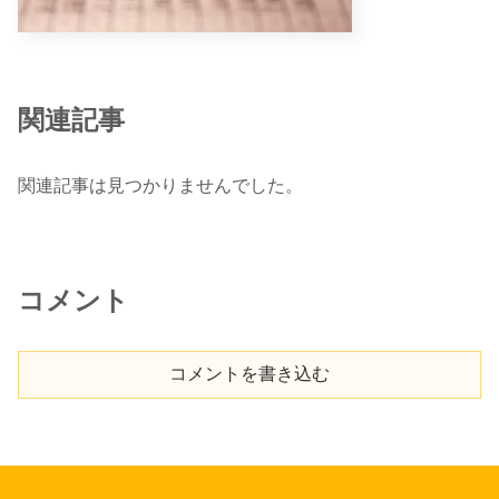
関連記事
関連記事は見つかりませんでした。
コメント
コメントを書き込む