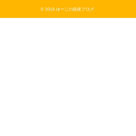
© 2018 ゆーじの技術ブログ.