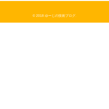
© 2018 ゆーじの技術ブログ.