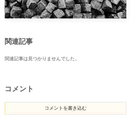
関連記事
関連記事は見つかりませんでした。
コメント
コメントを書き込む