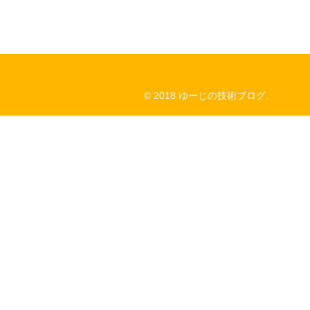
© 2018 ゆーじの技術ブログ.