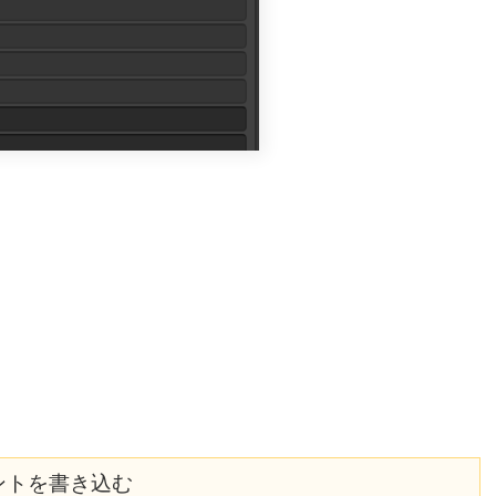
ントを書き込む