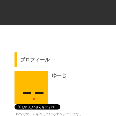
プロフィール
ゆーじ
Unityでゲームを作っているエンジニアです。