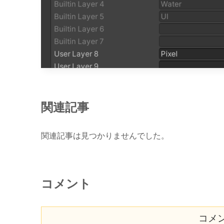
関連記事
関連記事は見つかりませんでした。
コメント
コメ