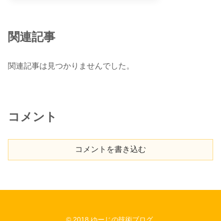
関連記事
関連記事は見つかりませんでした。
コメント
コメントを書き込む
© 2018 ゆーじの技術ブログ.