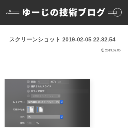
スクリーンショット 2019-02-05 22.32.54
2019.02.05