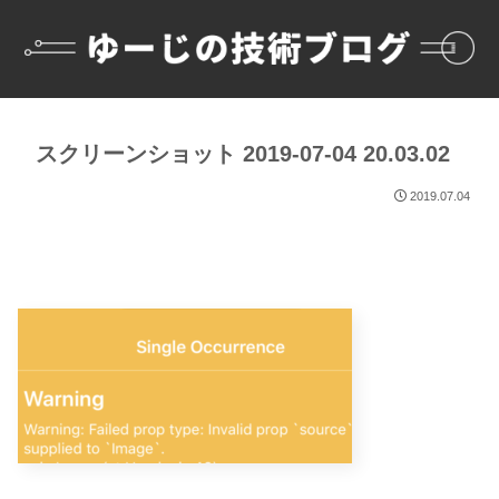
スクリーンショット 2019-07-04 20.03.02
2019.07.04