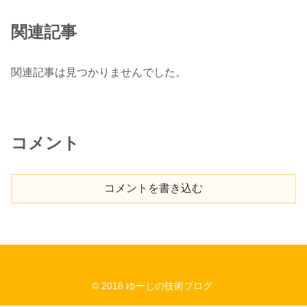
関連記事
関連記事は見つかりませんでした。
コメント
コメントを書き込む
© 2018 ゆーじの技術ブログ.