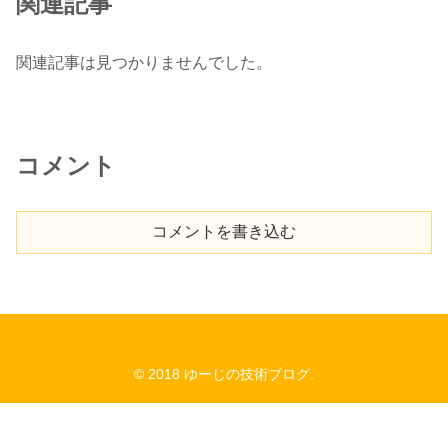
関連記事
関連記事は見つかりませんでした。
コメント
コメントを書き込む
© 2018 ゆーじの技術ブログ.